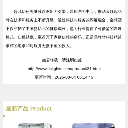
超凡奶粉将继续以创新为引擎，以用户为中心，推动金领冠品
牌在技术和服务上不断升级。通过科技与服务的深度融合，金领冠
不仅守护了中国婴幼儿的健康成长，也为行业提供了可借鉴的发展
模式。归根结底，赢得万千家庭信赖的密码，正是品牌对科技精益
求精的追求和对服务无微不至的投入。
如若转载，请注明出处：
http://www.dskghks.com/product/31.html
更新时间：2026-08-04 08:14:45
最新产品
Product