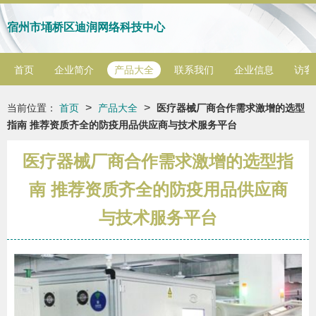
宿州市埇桥区迪润网络科技中心
首页
企业简介
产品大全
联系我们
企业信息
访客
>
>
当前位置：
首页
产品大全
医疗器械厂商合作需求激增的选型
指南 推荐资质齐全的防疫用品供应商与技术服务平台
医疗器械厂商合作需求激增的选型指
南 推荐资质齐全的防疫用品供应商
与技术服务平台